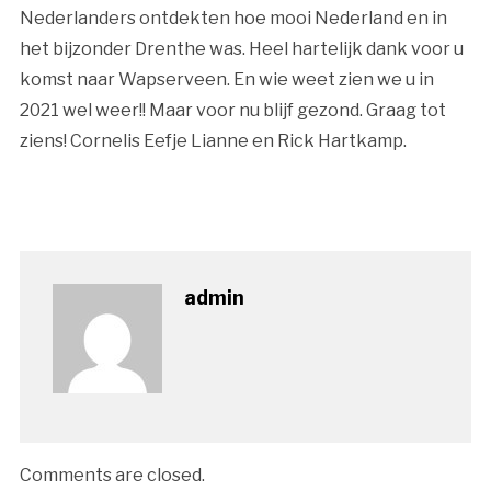
Nederlanders ontdekten hoe mooi Nederland en in
het bijzonder Drenthe was. Heel hartelijk dank voor u
komst naar Wapserveen. En wie weet zien we u in
2021 wel weer!! Maar voor nu blijf gezond. Graag tot
ziens! Cornelis Eefje Lianne en Rick Hartkamp.
admin
Comments are closed.