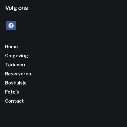
Volg ons
facebook
Home
Omgeving
Tarieven
Reserveren
Boshuisje
Foto’s
Contact