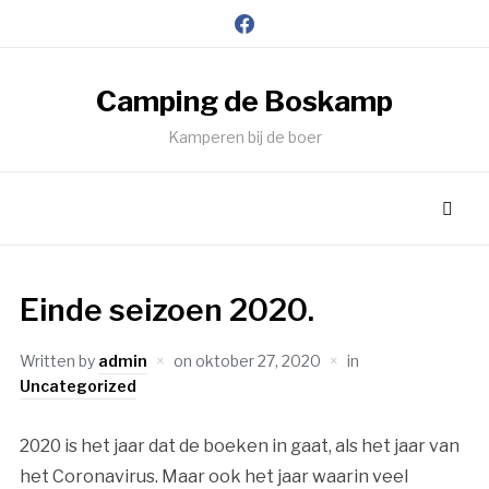
facebook
Camping de Boskamp
Kamperen bij de boer
Einde seizoen 2020.
Written by
admin
on
oktober 27, 2020
in
Uncategorized
2020 is het jaar dat de boeken in gaat, als het jaar van
het Coronavirus. Maar ook het jaar waarin veel