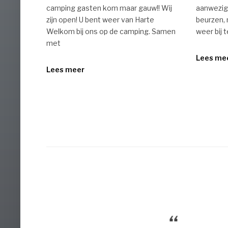
camping gasten kom maar gauw!! Wij
aanwezig 
zijn open! U bent weer van Harte
beurzen, 
Welkom bij ons op de camping. Samen
weer bij 
met
Lees me
Lees meer