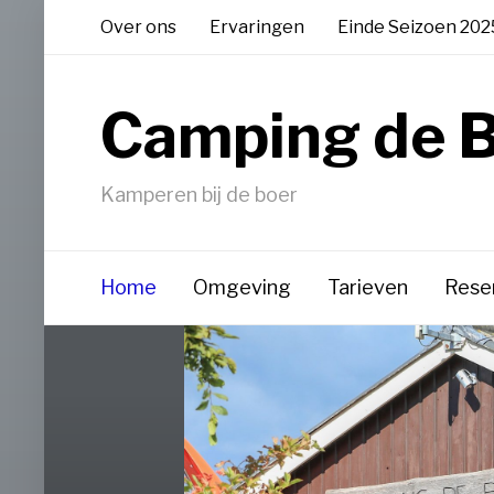
Over ons
Ervaringen
Einde Seizoen 202
Camping de 
Kamperen bij de boer
Home
Omgeving
Tarieven
Rese