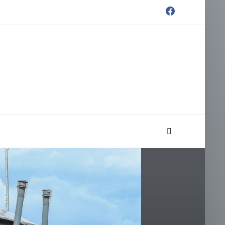
facebook